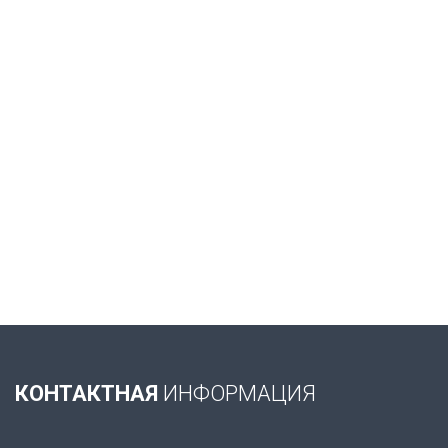
КОНТАКТНАЯ
ИНФОРМАЦИЯ