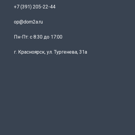
+7 (391) 205-22-44
op@dom2a.ru
Пн-Пт: c 8:30 до 17:00
г. Красноярск, ул. Тургенева, 31а