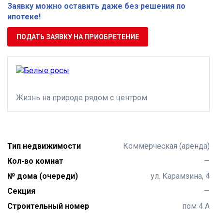
Заявку можно оставить даже без решения по
ипотеке!
ПОДАТЬ ЗАЯВКУ НА ПРИОБРЕТЕНИЕ
Жизнь на природе рядом с центром
Тип недвижимости
Коммерческая (аренда)
Кол-во комнат
—
№ дома (очереди)
ул. Карамзина, 4
Секция
—
Строительный номер
пом 4 А