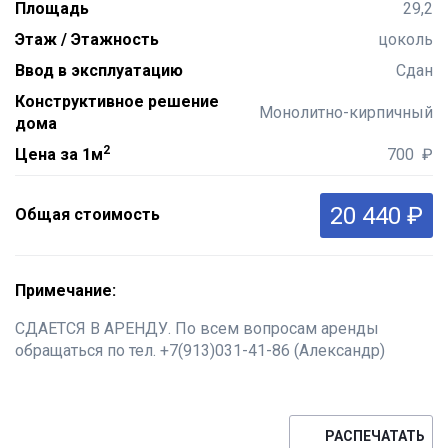
Площадь
29,2
Этаж / Этажность
цоколь
Ввод в эксплуатацию
Сдан
Конструктивное решение
Монолитно-кирпичный
дома
2
Цена за 1м
700 ₽
20 440 ₽
Общая стоимость
Примечание:
СДАЕТСЯ В АРЕНДУ. По всем вопросам аренды
обращаться по тел. +7(913)031-41-86 (Александр)
РАСПЕЧАТАТЬ