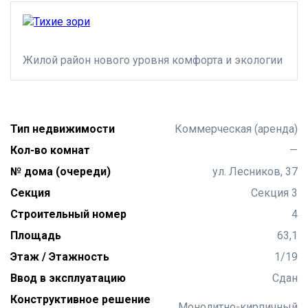
Жилой район нового уровня комфорта и экологии
Тип недвижимости
Коммерческая (аренда)
Кол-во комнат
—
№ дома (очереди)
ул. Лесников, 37
Секция
Секция 3
Строительный номер
4
Площадь
63,1
Этаж / Этажность
1/19
Ввод в эксплуатацию
Сдан
Конструктивное решение
Монолитно-кирпичный