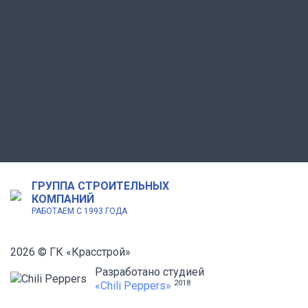
ГРУППА СТРОИТЕЛЬНЫХ
КОМПАНИЙ
РАБОТАЕМ С 1993 ГОДА
2026 © ГК «Красстрой»
Разработано студией
2018
«Chili Peppers»