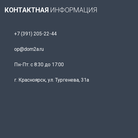
КОНТАКТНАЯ
ИНФОРМАЦИЯ
+7 (391) 205-22-44
op@dom2a.ru
Пн-Пт: c 8:30 до 17:00
г. Красноярск, ул. Тургенева, 31а