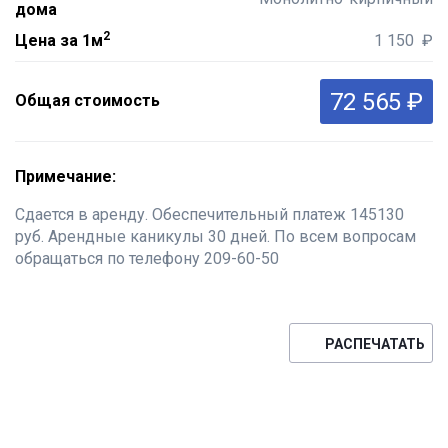
дома
2
Цена за 1м
1 150 ₽
72 565 ₽
Общая стоимость
Примечание:
Сдается в аренду. Обеспечительный платеж 145130
руб. Арендные каникулы 30 дней. По всем вопросам
обращаться по телефону 209-60-50
РАСПЕЧАТАТЬ