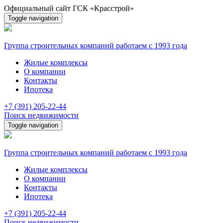
Официальный сайт ГСК «Красстрой»
Toggle navigation
Группа строительных компаний
работаем с 1993 года
Жилые комплексы
О компании
Контакты
Ипотека
+7 (391) 205-22-44
Поиск недвижимости
Toggle navigation
Группа строительных компаний
работаем с 1993 года
Жилые комплексы
О компании
Контакты
Ипотека
+7 (391) 205-22-44
Поиск недвижимости