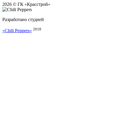
2026 © ГК «Красстрой»
Разработано студией
2018
«Chili Peppers»