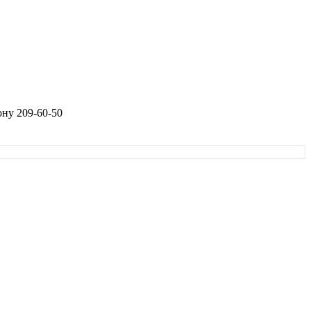
ону 209-60-50