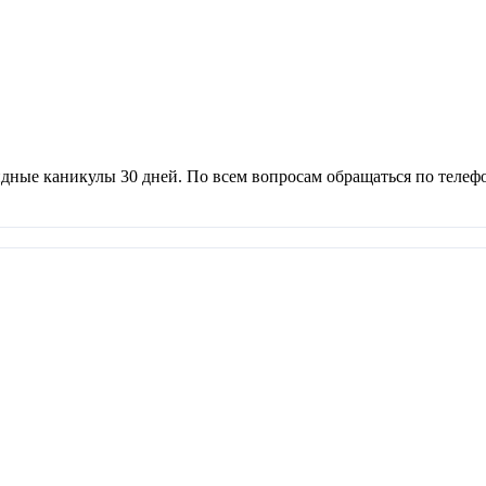
ндные каникулы 30 дней. По всем вопросам обращаться по телеф