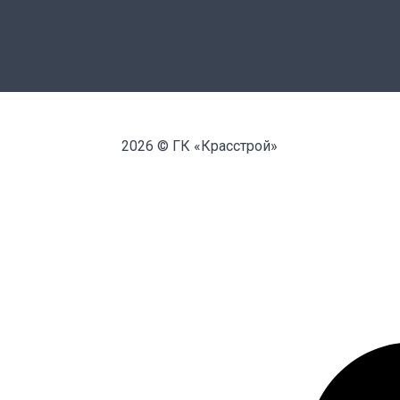
2026 © ГК «Красстрой»