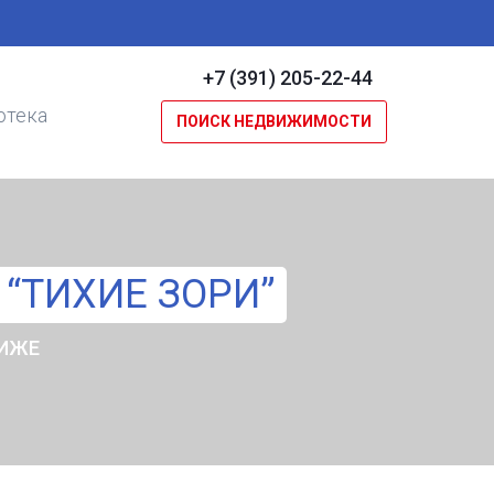
+7 (391) 205-22-44
отека
ПОИСК НЕДВИЖИМОСТИ
“ТИХИЕ ЗОРИ”
НИЖЕ