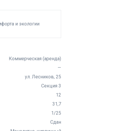
мфорта и экологии
Коммерческая (аренда)
—
ул. Лесников, 25
Секция 3
12
31,7
1/25
Сдан