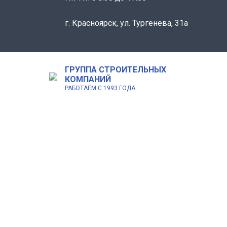
г. Красноярск, ул. Тургенева, 31а
ГРУППА СТРОИТЕЛЬНЫХ
КОМПАНИЙ
РАБОТАЕМ С 1993 ГОДА