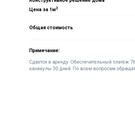
Конструктивное решение дома
2
Цена за 1м
Общая стоимость
Примечание:
Сдается в аренду. Обеспечительный платеж 7
каникулы 30 дней. По всем вопросам обращат