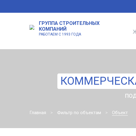
ГРУППА СТРОИТЕЛЬНЫХ
КОМПАНИЙ
Ж
РАБОТАЕМ С 1993 ГОДА
КОММЕРЧЕСКА
ПОД
Главная
Фильтр по объектам
Объект