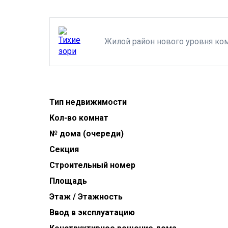
Жилой район нового уровня ко
Тип недвижимости
Кол-во комнат
№ дома (очереди)
Секция
Строительный номер
Площадь
Этаж / Этажность
Ввод в эксплуатацию