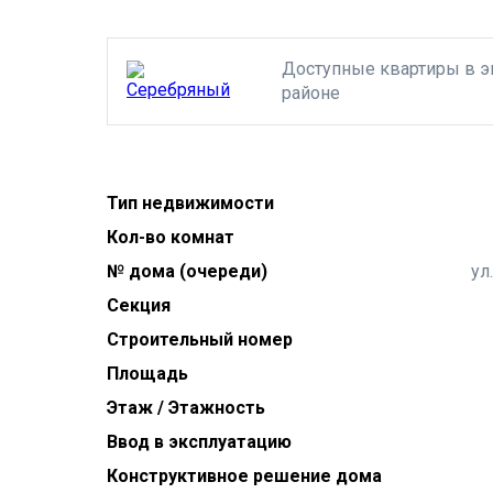
Доступные квартиры в э
районе
Тип недвижимости
Кол-во комнат
№ дома (очереди)
ул
Секция
Строительный номер
Площадь
Этаж / Этажность
Ввод в эксплуатацию
Конструктивное решение дома