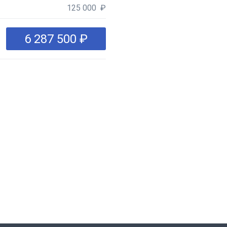
125 000 ₽
6 287 500 ₽