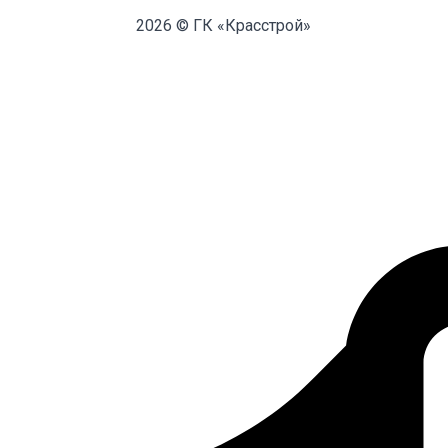
2026 © ГК «Красстрой»