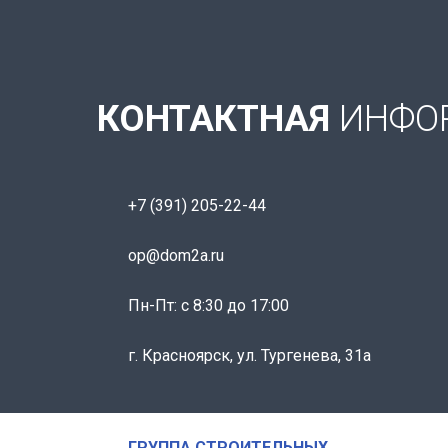
КОНТАКТНАЯ
ИНФО
+7 (391) 205-22-44
op@dom2a.ru
Пн-Пт: c 8:30 до 17:00
г. Красноярск, ул. Тургенева, 31а
ГРУППА СТРОИТЕЛЬНЫХ