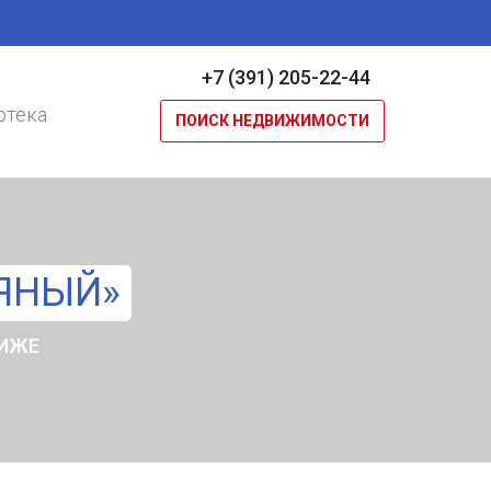
+7 (391) 205-22-44
отека
ПОИСК НЕДВИЖИМОСТИ
ЯНЫЙ»
НИЖЕ