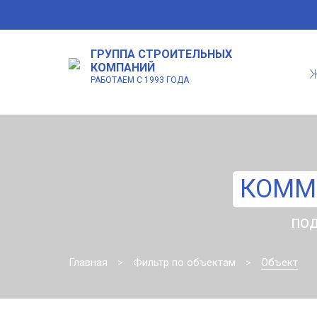
ГРУППА СТРОИТЕЛЬНЫХ
КОМПАНИЙ
Ж
РАБОТАЕМ С 1993 ГОДА
КОММ
ПОД
Главная
Фильтр по объектам
Объект