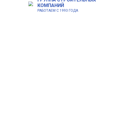
КОМПАНИЙ
РАБОТАЕМ С 1993 ГОДА