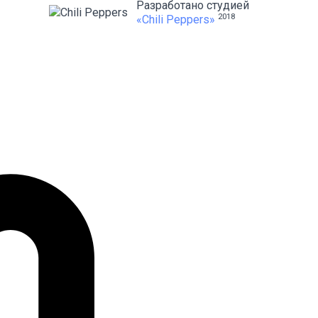
Разработано студией
2018
«Chili Peppers»