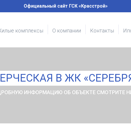
Официальный сайт ГСК «Красстрой»
илые комплексы
О компании
Контакты
Ип
ЕРЧЕСКАЯ В ЖК «СЕРЕБР
РОБНУЮ ИНФОРМАЦИЮ ОБ ОБЪЕКТЕ СМОТРИТЕ 