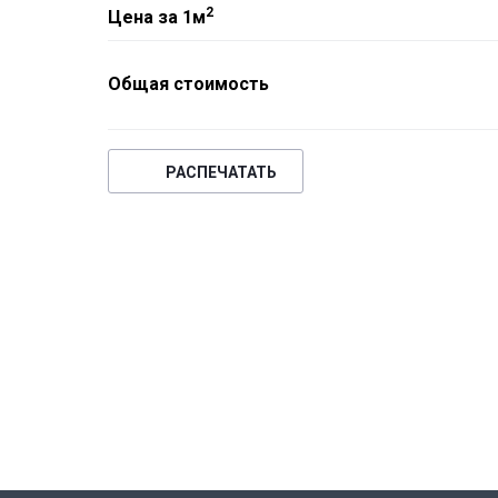
2
Цена за 1м
Общая стоимость
РАСПЕЧАТАТЬ