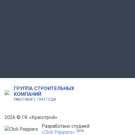
ГРУППА СТРОИТЕЛЬНЫХ
КОМПАНИЙ
РАБОТАЕМ С 1993 ГОДА
2026 © ГК «Красстрой»
Разработано студией
2018
«Chili Peppers»