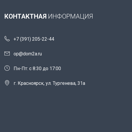
КОНТАКТНАЯ
ИНФОРМАЦИЯ
+7 (391) 205-22-44
op@dom2a.ru
Пн-Пт: c 8:30 до 17:00
г. Красноярск, ул. Тургенева, 31а