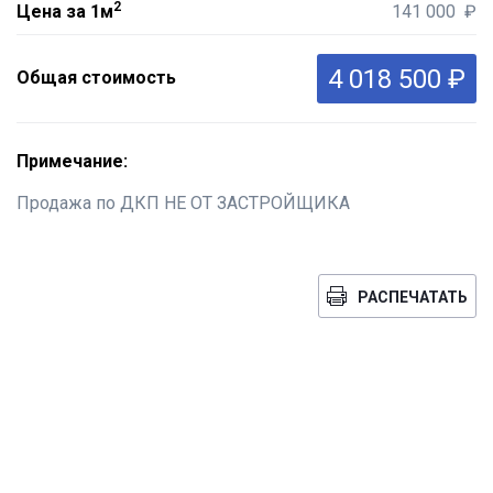
2
Цена за 1м
141 000 ₽
4 018 500 ₽
Общая стоимость
Примечание:
Продажа по ДКП НЕ ОТ ЗАСТРОЙЩИКА
РАСПЕЧАТАТЬ