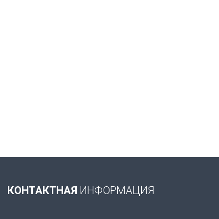
КОНТАКТНАЯ
ИНФОРМАЦИЯ