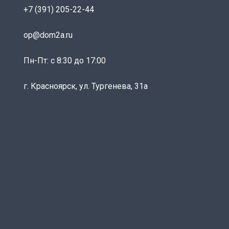
+7 (391) 205-22-44
op@dom2a.ru
Пн-Пт: c 8:30 до 17:00
г. Красноярск, ул. Тургенева, 31а