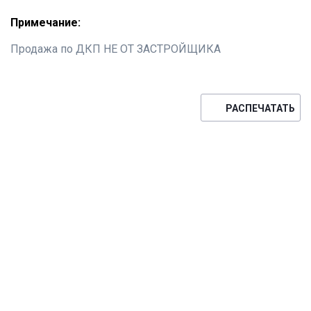
Примечание:
Продажа по ДКП НЕ ОТ ЗАСТРОЙЩИКА
РАСПЕЧАТАТЬ