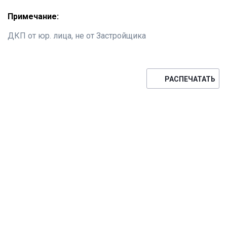
Примечание:
ДКП от юр. лица, не от Застройщика
РАСПЕЧАТАТЬ