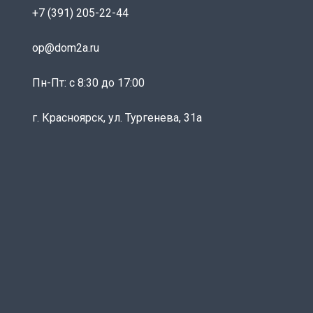
+7 (391) 205-22-44
op@dom2a.ru
Пн-Пт: c 8:30 до 17:00
г. Красноярск, ул. Тургенева, 31а