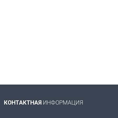
КОНТАКТНАЯ
ИНФОРМАЦИЯ