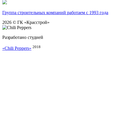
Группа строительных компаний
работаем с 1993 года
2026 © ГК «Красстрой»
Разработано студией
2018
«Chili Peppers»