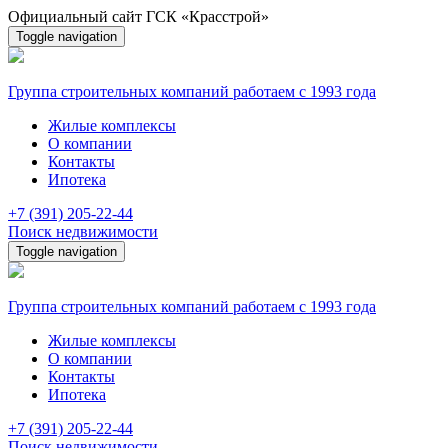
Официальный сайт ГСК «Красстрой»
Toggle navigation
Группа строительных компаний
работаем с 1993 года
Жилые комплексы
О компании
Контакты
Ипотека
+7 (391) 205-22-44
Поиск недвижимости
Toggle navigation
Группа строительных компаний
работаем с 1993 года
Жилые комплексы
О компании
Контакты
Ипотека
+7 (391) 205-22-44
Поиск недвижимости