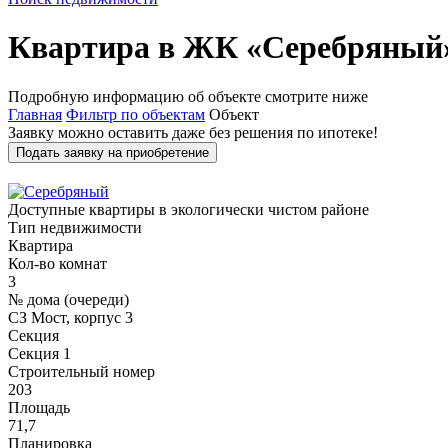
Квартира в ЖК «Серебряный
Подробную информацию об объекте смотрите ниже
Главная
Фильтр по объектам
Объект
Заявку можно оставить даже без решения по ипотеке!
Подать заявку на приобретение
Доступные квартиры в экологически чистом районе
Тип недвижимости
Квартира
Кол-во комнат
3
№ дома (очереди)
СЗ Мост, корпус 3
Секция
Секция 1
Строительный номер
203
Площадь
71,7
Планировка