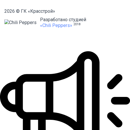
2026 © ГК «Красстрой»
Разработано студией
2018
«Chili Peppers»