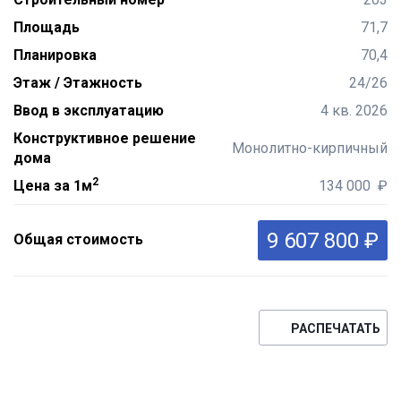
Площадь
71,7
Планировка
70,4
Этаж / Этажность
24/26
Ввод в эксплуатацию
4 кв. 2026
Конструктивное решение
Монолитно-кирпичный
дома
2
Цена за 1м
134 000 ₽
9 607 800 ₽
Общая стоимость
РАСПЕЧАТАТЬ