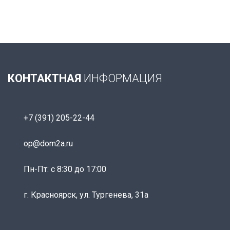
КОНТАКТНАЯ
ИНФОРМАЦИЯ
+7 (391) 205-22-44
op@dom2a.ru
Пн-Пт: c 8:30 до 17:00
г. Красноярск, ул. Тургенева, 31а