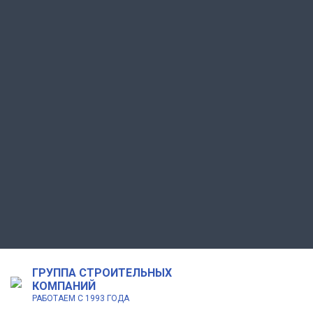
ГРУППА СТРОИТЕЛЬНЫХ
КОМПАНИЙ
РАБОТАЕМ С 1993 ГОДА