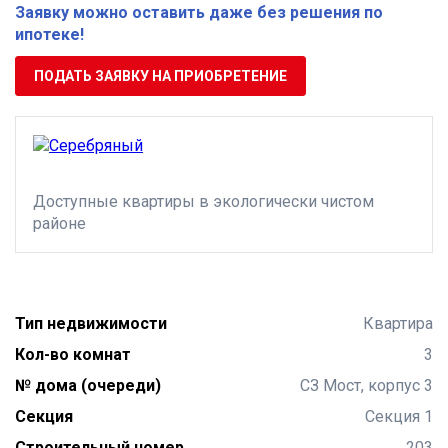
Заявку можно оставить даже без решения по
ипотеке!
ПОДАТЬ ЗАЯВКУ НА ПРИОБРЕТЕНИЕ
Доступные квартиры в экологически чистом
районе
Тип недвижимости
Квартира
Кол-во комнат
3
№ дома (очереди)
СЗ Мост, корпус 3
Секция
Секция 1
Строительный номер
203