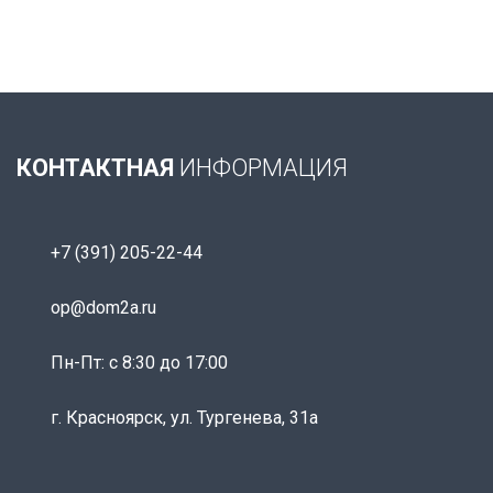
КОНТАКТНАЯ
ИНФОРМАЦИЯ
+7 (391) 205-22-44
op@dom2a.ru
Пн-Пт: c 8:30 до 17:00
г. Красноярск, ул. Тургенева, 31а