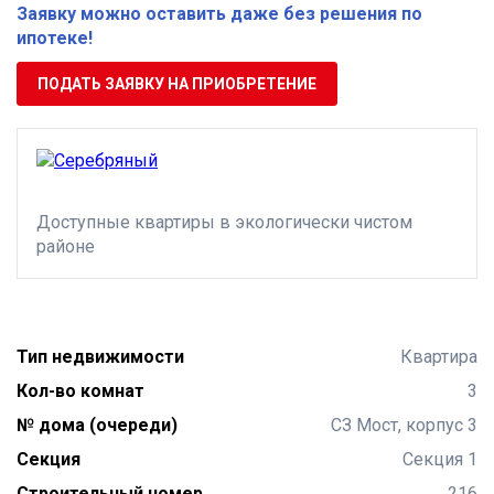
Заявку можно оставить даже без решения по
ипотеке!
ПОДАТЬ ЗАЯВКУ НА ПРИОБРЕТЕНИЕ
Доступные квартиры в экологически чистом
районе
Тип недвижимости
Квартира
Кол-во комнат
3
№ дома (очереди)
СЗ Мост, корпус 3
Секция
Секция 1
Строительный номер
216