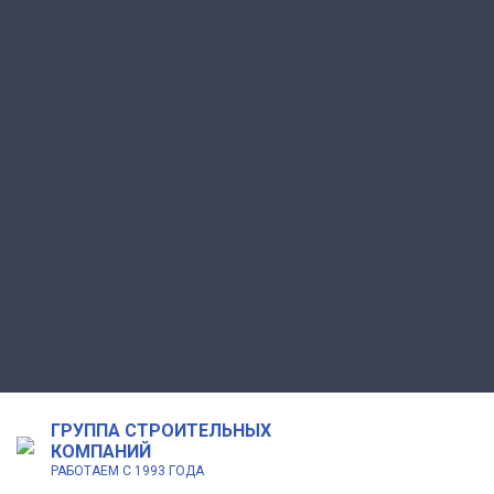
ГРУППА СТРОИТЕЛЬНЫХ
КОМПАНИЙ
РАБОТАЕМ С 1993 ГОДА