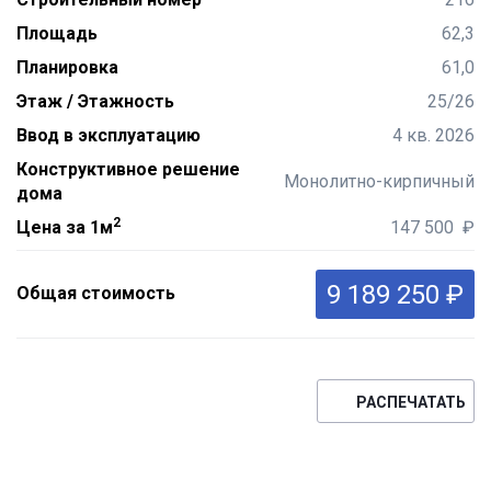
Площадь
62,3
Планировка
61,0
Этаж / Этажность
25/26
Ввод в эксплуатацию
4 кв. 2026
Конструктивное решение
Монолитно-кирпичный
дома
2
Цена за 1м
147 500 ₽
9 189 250 ₽
Общая стоимость
РАСПЕЧАТАТЬ