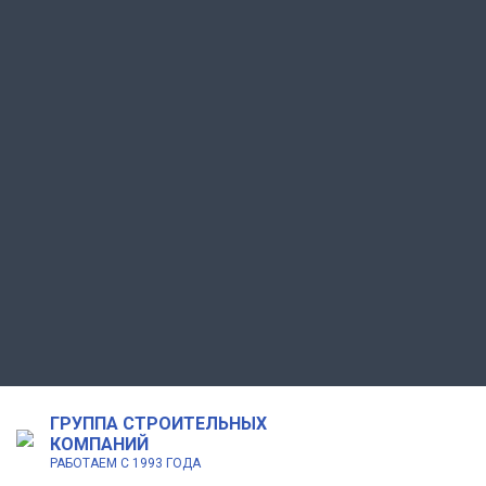
ГРУППА СТРОИТЕЛЬНЫХ
КОМПАНИЙ
РАБОТАЕМ С 1993 ГОДА