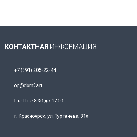
КОНТАКТНАЯ
ИНФОРМАЦИЯ
+7 (391) 205-22-44
op@dom2a.ru
Пн-Пт: c 8:30 до 17:00
г. Красноярск, ул. Тургенева, 31а