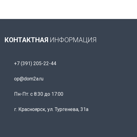
КОНТАКТНАЯ
ИНФОРМАЦИЯ
+7 (391) 205-22-44
op@dom2a.ru
Пн-Пт: c 8:30 до 17:00
г. Красноярск, ул. Тургенева, 31а