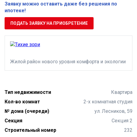
Заявку можно оставить даже без решения по
ипотеке!
ПОДАТЬ ЗАЯВКУ НА ПРИОБРЕТЕНИЕ
Жилой район нового уровня комфорта и экологии
Тип недвижимости
Квартира
Кол-во комнат
2-х комнатная студия
№ дома (очереди)
ул. Лесников, 59
Секция
Секция 2
Строительный номер
232