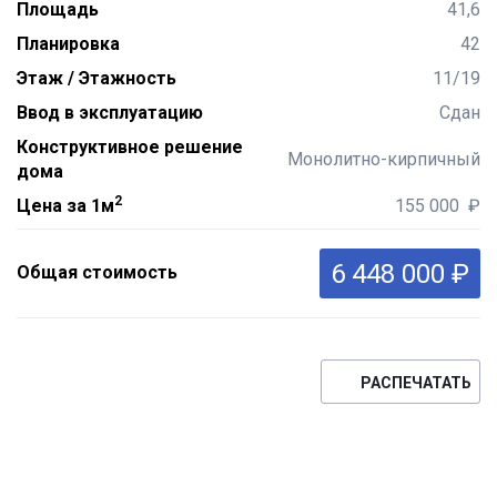
Площадь
41,6
Планировка
42
Этаж / Этажность
11/19
Ввод в эксплуатацию
Сдан
Конструктивное решение
Монолитно-кирпичный
дома
2
Цена за 1м
155 000 ₽
6 448 000 ₽
Общая стоимость
РАСПЕЧАТАТЬ