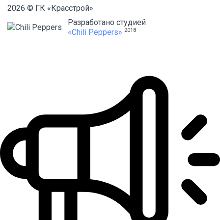
2026 © ГК «Красстрой»
Разработано студией
2018
«Chili Peppers»