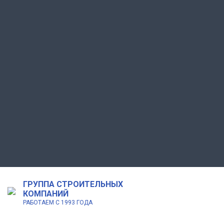
ГРУППА СТРОИТЕЛЬНЫХ
КОМПАНИЙ
РАБОТАЕМ С 1993 ГОДА