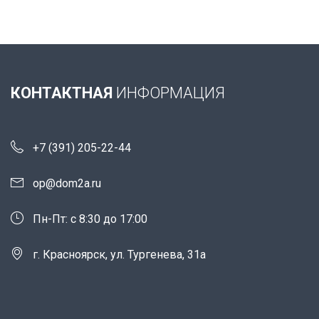
КОНТАКТНАЯ
ИНФОРМАЦИЯ
+7 (391) 205-22-44
op@dom2a.ru
Пн-Пт: c 8:30 до 17:00
г. Красноярск, ул. Тургенева, 31а