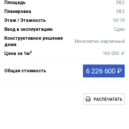
Площадь
38,2
Планировка
38,5
Этаж / Этажность
10/19
Ввод в эксплуатацию
Сдан
Конструктивное решение
Монолитно-кирпичный
дома
2
Цена за 1м
163 000 ₽
6 226 600 ₽
Общая стоимость
РАСПЕЧАТАТЬ