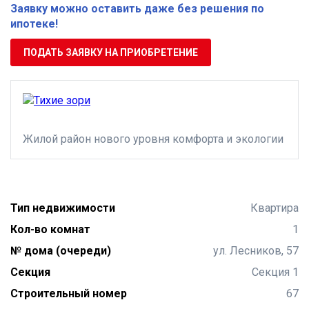
Заявку можно оставить даже без решения по
ипотеке!
ПОДАТЬ ЗАЯВКУ НА ПРИОБРЕТЕНИЕ
Жилой район нового уровня комфорта и экологии
Тип недвижимости
Квартира
Кол-во комнат
1
№ дома (очереди)
ул. Лесников, 57
Секция
Секция 1
Строительный номер
67