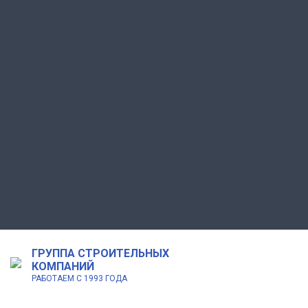
ГРУППА СТРОИТЕЛЬНЫХ
КОМПАНИЙ
РАБОТАЕМ С 1993 ГОДА