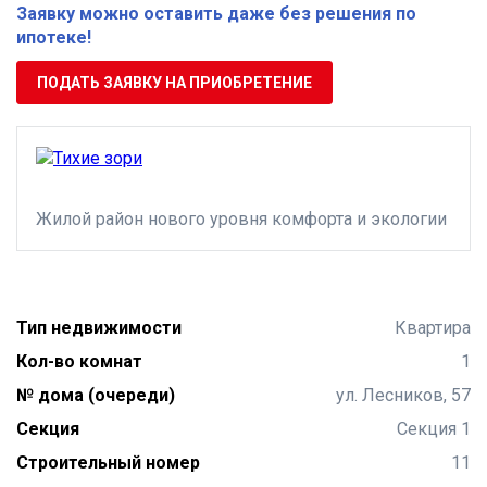
Заявку можно оставить даже без решения по
ипотеке!
ПОДАТЬ ЗАЯВКУ НА ПРИОБРЕТЕНИЕ
Жилой район нового уровня комфорта и экологии
Тип недвижимости
Квартира
Кол-во комнат
1
№ дома (очереди)
ул. Лесников, 57
Секция
Секция 1
Строительный номер
11