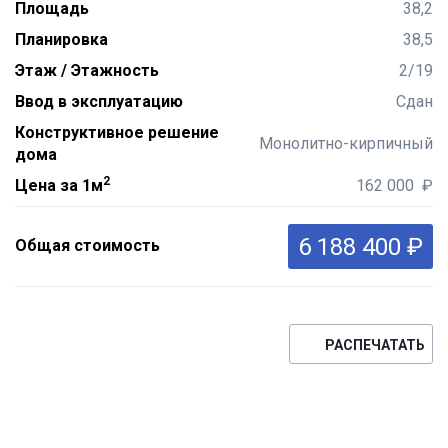
Площадь
38,2
Планировка
38,5
Этаж / Этажность
2/19
Ввод в эксплуатацию
Сдан
Конструктивное решение
Монолитно-кирпичный
дома
2
Цена за 1м
162 000 ₽
6 188 400 ₽
Общая стоимость
РАСПЕЧАТАТЬ