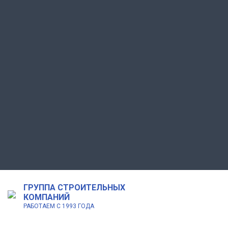
ГРУППА СТРОИТЕЛЬНЫХ
КОМПАНИЙ
РАБОТАЕМ С 1993 ГОДА