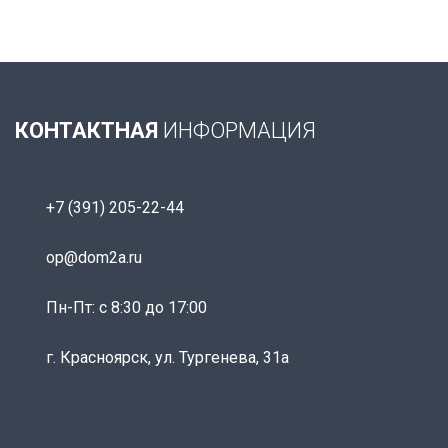
КОНТАКТНАЯ
ИНФОРМАЦИЯ
+7 (391) 205-22-44
op@dom2a.ru
Пн-Пт: c 8:30 до 17:00
г. Красноярск, ул. Тургенева, 31а