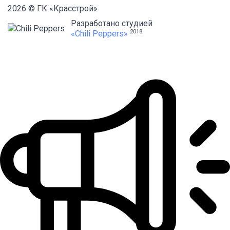
2026 © ГК «Красстрой»
Разработано студией
2018
«Chili Peppers»