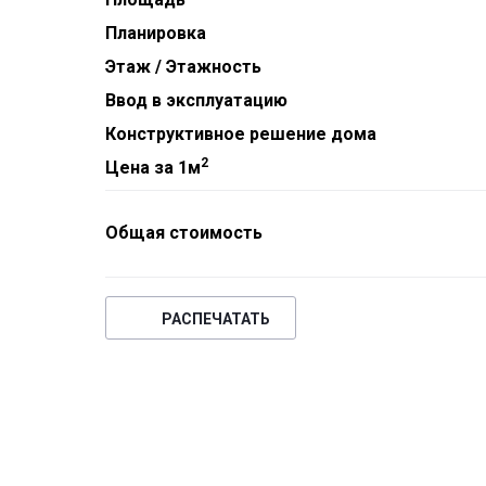
Планировка
Этаж / Этажность
Ввод в эксплуатацию
Конструктивное решение дома
2
Цена за 1м
Общая стоимость
РАСПЕЧАТАТЬ