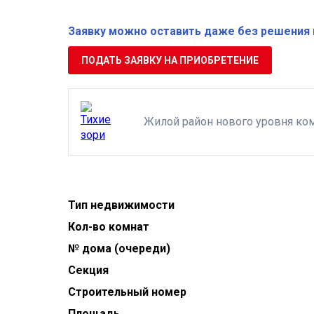
Заявку можно оставить даже без решения 
ПОДАТЬ ЗАЯВКУ НА ПРИОБРЕТЕНИЕ
Жилой район нового уровня ко
Тип недвижимости
Кол-во комнат
№ дома (очереди)
Секция
Строительный номер
Площадь