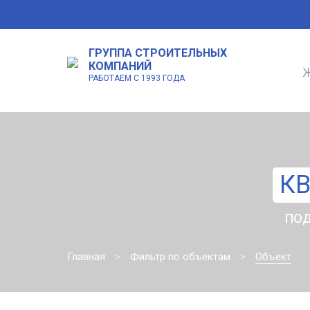
ГРУППА СТРОИТЕЛЬНЫХ
КОМПАНИЙ
Ж
РАБОТАЕМ С 1993 ГОДА
КВ
ПОД
Главная
Фильтр по объектам
Объект