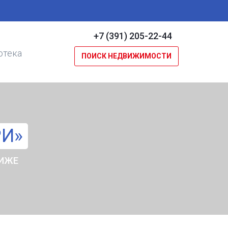
+7 (391) 205-22-44
отека
ПОИСК НЕДВИЖИМОСТИ
РИ»
НИЖЕ