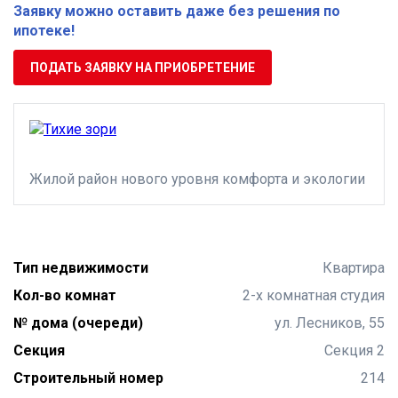
Заявку можно оставить даже без решения по
ипотеке!
ПОДАТЬ ЗАЯВКУ НА ПРИОБРЕТЕНИЕ
Жилой район нового уровня комфорта и экологии
Тип недвижимости
Квартира
Кол-во комнат
2-х комнатная студия
№ дома (очереди)
ул. Лесников, 55
Секция
Секция 2
Строительный номер
214