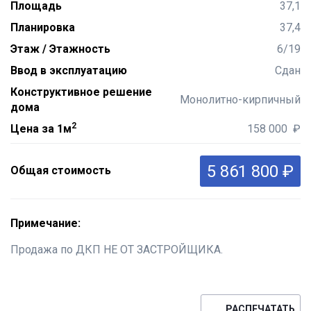
Площадь
37,1
Планировка
37,4
Этаж / Этажность
6/19
Ввод в эксплуатацию
Сдан
Конструктивное решение
Монолитно-кирпичный
дома
2
Цена за 1м
158 000 ₽
5 861 800 ₽
Общая стоимость
Примечание:
Продажа по ДКП НЕ ОТ ЗАСТРОЙЩИКА.
РАСПЕЧАТАТЬ