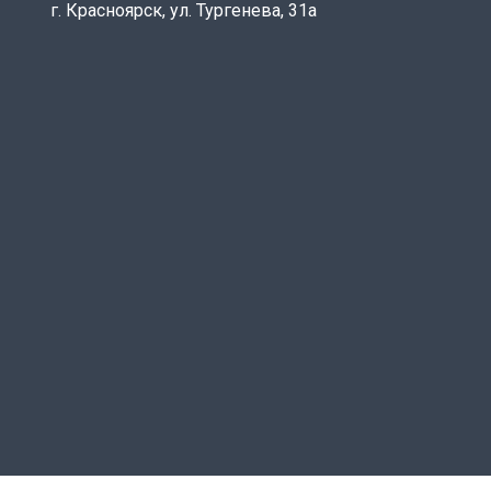
г. Красноярск, ул. Тургенева, 31а