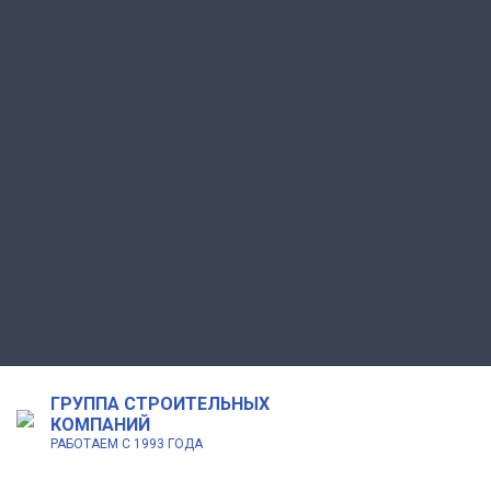
ГРУППА СТРОИТЕЛЬНЫХ
КОМПАНИЙ
РАБОТАЕМ С 1993 ГОДА