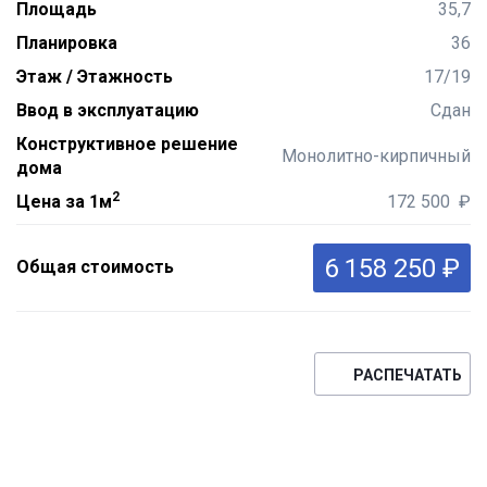
Площадь
35,7
Планировка
36
Этаж / Этажность
17/19
Ввод в эксплуатацию
Сдан
Конструктивное решение
Монолитно-кирпичный
дома
2
Цена за 1м
172 500 ₽
6 158 250 ₽
Общая стоимость
РАСПЕЧАТАТЬ