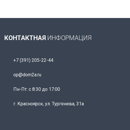
КОНТАКТНАЯ
ИНФОРМАЦИЯ
+7 (391) 205-22-44
op@dom2a.ru
Пн-Пт: c 8:30 до 17:00
г. Красноярск, ул. Тургенева, 31а