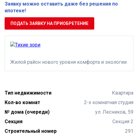
Заявку можно оставить даже без решения по
ипотеке!
ПОДАТЬ ЗАЯВКУ НА ПРИОБРЕТЕНИЕ
Жилой район нового уровня комфорта и экологии
Тип недвижимости
Квартира
Кол-во комнат
2-х комнатная студия
№ дома (очереди)
ул. Лесников, 59
Секция
Секция 2
Строительный номер
291