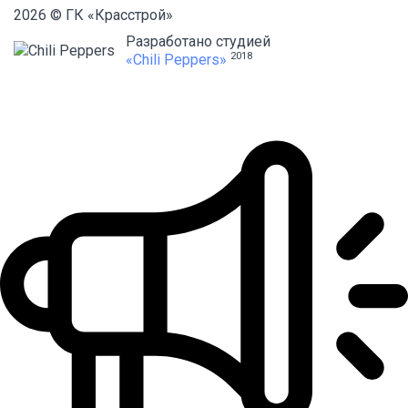
2026 © ГК «Красстрой»
Разработано студией
2018
«Chili Peppers»