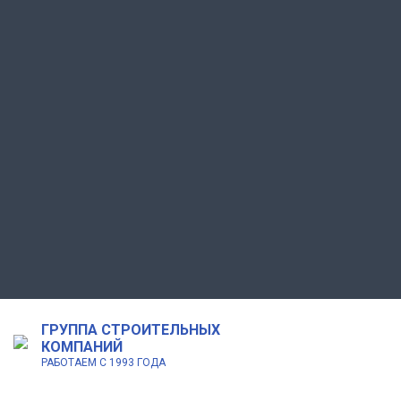
ГРУППА СТРОИТЕЛЬНЫХ
КОМПАНИЙ
РАБОТАЕМ С 1993 ГОДА