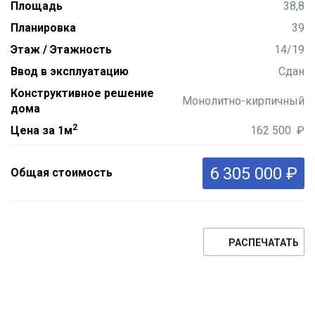
Площадь
38,8
Планировка
39
Этаж / Этажность
14/19
Ввод в эксплуатацию
Сдан
Конструктивное решение
Монолитно-кирпичный
дома
2
Цена за 1м
162 500 ₽
6 305 000 ₽
Общая стоимость
РАСПЕЧАТАТЬ