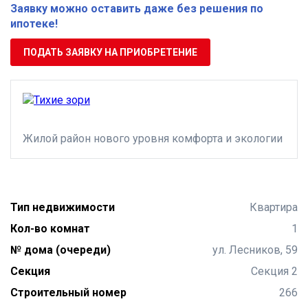
Заявку можно оставить даже без решения по
ипотеке!
ПОДАТЬ ЗАЯВКУ НА ПРИОБРЕТЕНИЕ
Жилой район нового уровня комфорта и экологии
Тип недвижимости
Квартира
Кол-во комнат
1
№ дома (очереди)
ул. Лесников, 59
Секция
Секция 2
Строительный номер
266