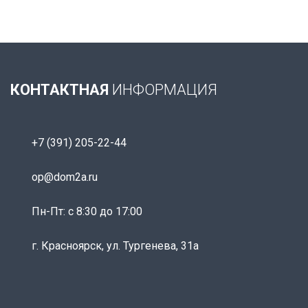
КОНТАКТНАЯ
ИНФОРМАЦИЯ
+7 (391) 205-22-44
op@dom2a.ru
Пн-Пт: c 8:30 до 17:00
г. Красноярск, ул. Тургенева, 31а