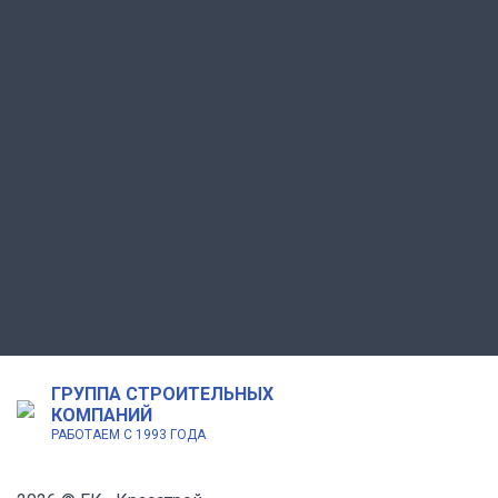
ГРУППА СТРОИТЕЛЬНЫХ
КОМПАНИЙ
РАБОТАЕМ С 1993 ГОДА