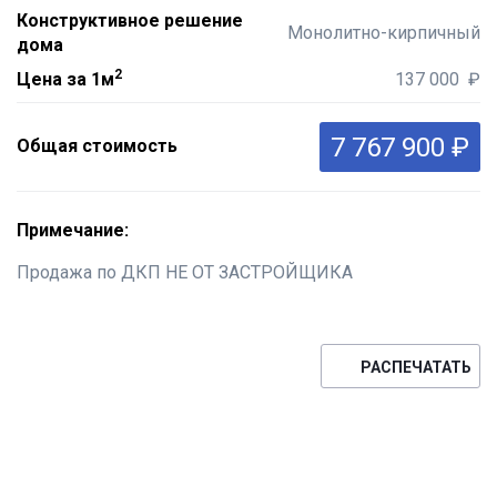
Конструктивное решение
Монолитно-кирпичный
дома
2
Цена за 1м
137 000 ₽
7 767 900 ₽
Общая стоимость
Примечание:
Продажа по ДКП НЕ ОТ ЗАСТРОЙЩИКА
РАСПЕЧАТАТЬ