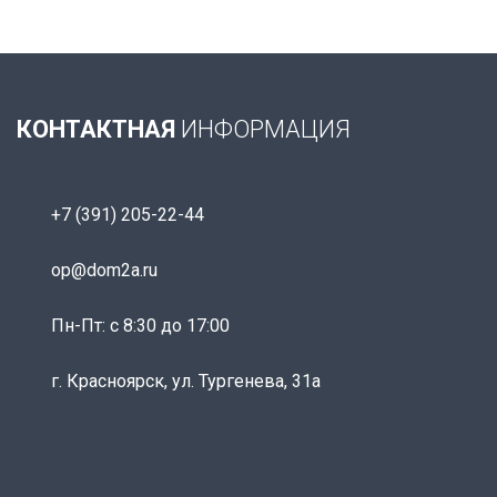
КОНТАКТНАЯ
ИНФОРМАЦИЯ
+7 (391) 205-22-44
op@dom2a.ru
Пн-Пт: c 8:30 до 17:00
г. Красноярск, ул. Тургенева, 31а