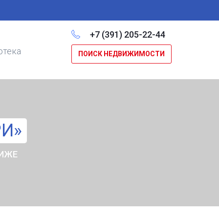
+7 (391) 205-22-44
отека
ПОИСК НЕДВИЖИМОСТИ
РИ»
НИЖЕ