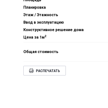
Планировка
Этаж / Этажность
Ввод в эксплуатацию
Конструктивное решение дома
2
Цена за 1м
Общая стоимость
РАСПЕЧАТАТЬ