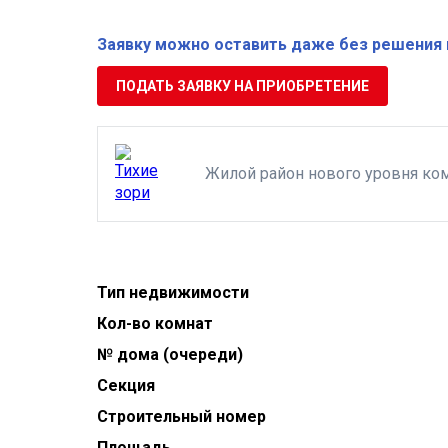
Заявку можно оставить даже без решения 
ПОДАТЬ ЗАЯВКУ НА ПРИОБРЕТЕНИЕ
Жилой район нового уровня ко
Тип недвижимости
Кол-во комнат
№ дома (очереди)
Секция
Строительный номер
Площадь