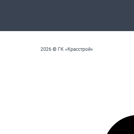
2026 © ГК «Красстрой»