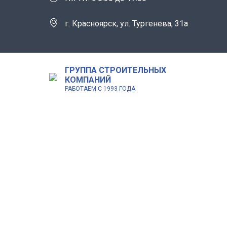
г. Красноярск, ул. Тургенева, 31а
ГРУППА СТРОИТЕЛЬНЫХ
КОМПАНИЙ
РАБОТАЕМ С 1993 ГОДА