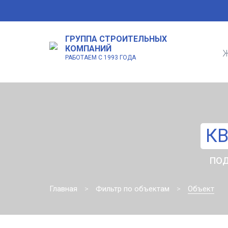
ГРУППА СТРОИТЕЛЬНЫХ
КОМПАНИЙ
Ж
РАБОТАЕМ С 1993 ГОДА
КВ
ПОД
Главная
Фильтр по объектам
Объект