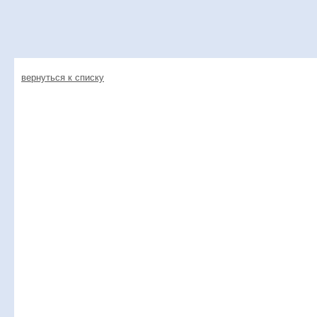
вернуться к списку