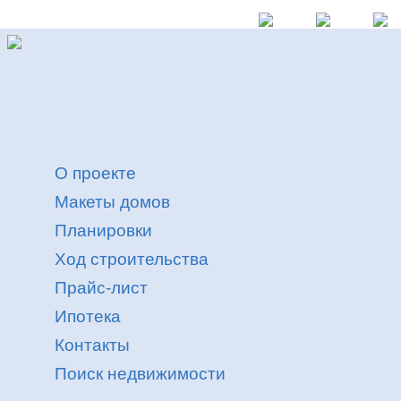
О проекте
Макеты домов
Планировки
Ход строительства
Прайс-лист
Ипотека
Контакты
Поиск недвижимости