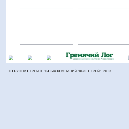
© ГРУППА СТРОИТЕЛЬНЫХ КОМПАНИЙ "КРАССТРОЙ", 2013