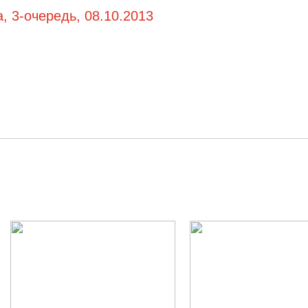
, 3-очередь, 08.10.2013