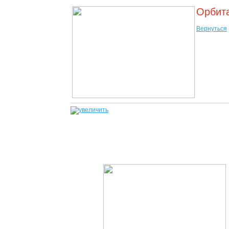
Орбита
Вернуться