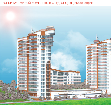
"ОРБИТА" - ЖИЛОЙ КОМПЛЕКС В СТУДГОРОДКЕ, г.Красноярск