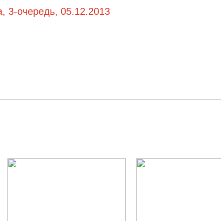
, 3-очередь, 05.12.2013