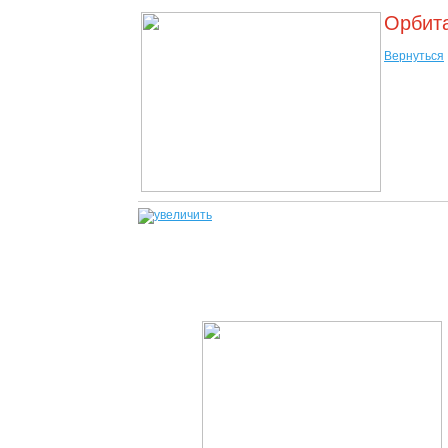
Орбита
Вернуться