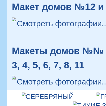
Макет домов №12 и
Смотреть фотографии..
Макеты домов №№ 1
3, 4, 5, 6, 7, 8, 11
Смотреть фотографии..