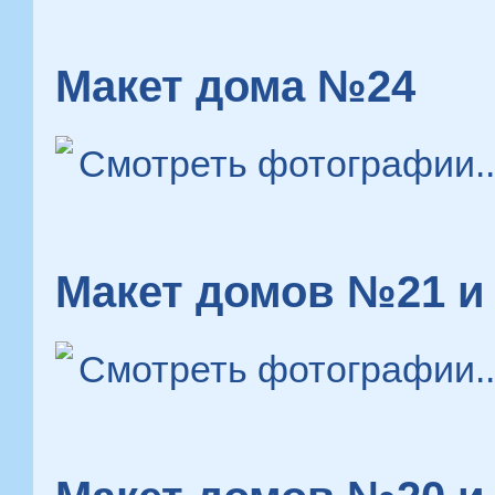
Макет дома №24
Смотреть фотографии..
Макет домов №21 и
Смотреть фотографии..