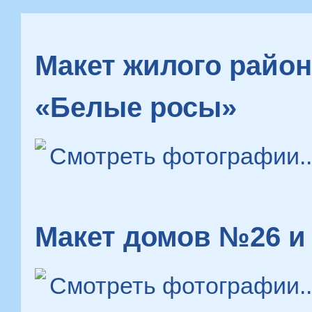
Макет жилого район
«Белые росы»
Смотреть фотографии..
Макет домов №26 и
Смотреть фотографии..