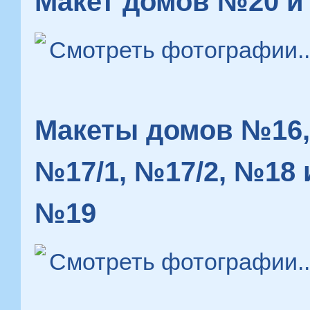
Макет домов №20 и
Смотреть фотографии..
Макеты домов №16,
№17/1, №17/2, №18 
№19
Смотреть фотографии..