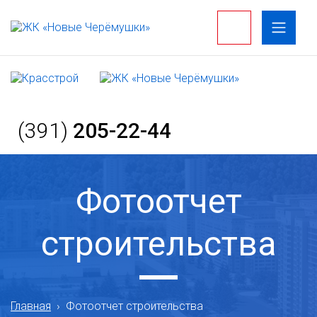
(391)
205-22-44
Фотоотчет
строительства
Главная
›
Фотоотчет строительства