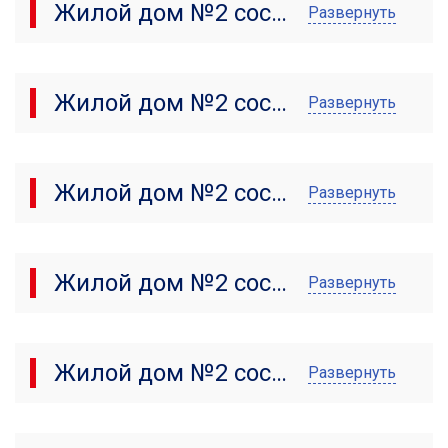
Жилой дом №2 состояние от 20.10.2022 г.
Развернуть
Жилой дом №2 состояние от 04.10.2022 г.
Развернуть
Жилой дом №2 состояние от 14.09.2022 г.
Развернуть
Жилой дом №2 состояние от 15.08.2022 г.
Развернуть
Жилой дом №2 состояние от 01.08.2022 г.
Развернуть