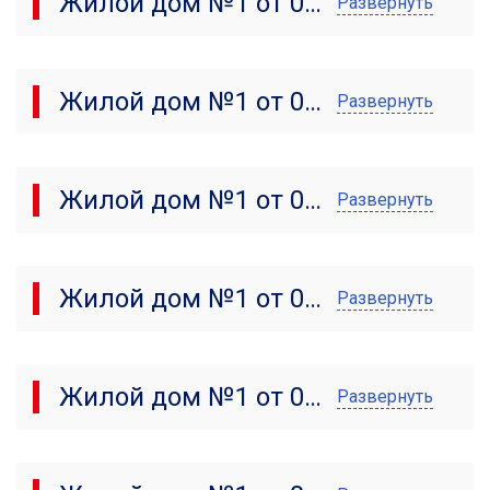
Жилой дом №1 от 05.08.2025
Развернуть
Жилой дом №1 от 03.07.2025
Развернуть
Жилой дом №1 от 05.06.2025
Развернуть
Жилой дом №1 от 05.05.2025
Развернуть
Жилой дом №1 от 05.04.2025
Развернуть