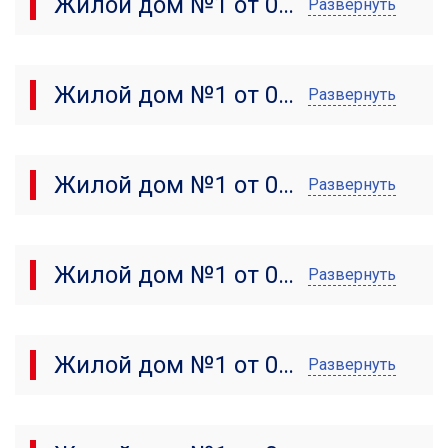
Жилой дом №1 от 05.03.2025
Развернуть
Жилой дом №1 от 05.02.2025
Развернуть
Жилой дом №1 от 05.01.2025
Развернуть
Жилой дом №1 от 05.12.2024
Развернуть
Жилой дом №1 от 05.11.2024
Развернуть