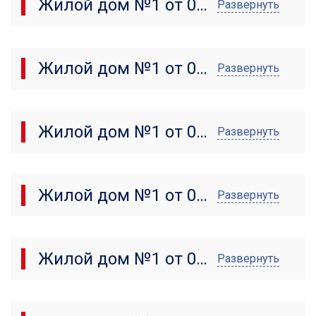
Жилой дом №1 от 05.10.2024
Развернуть
Жилой дом №1 от 03.09.2024
Развернуть
Жилой дом №1 от 05.08.2024
Развернуть
Жилой дом №1 от 01.07.2024
Развернуть
Жилой дом №1 от 05.06.2024
Развернуть