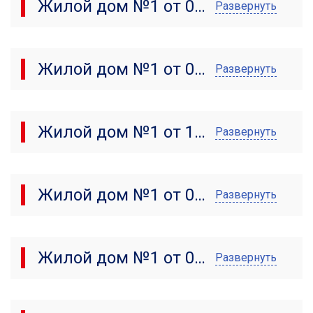
Жилой дом №1 от 08.05.2024
Развернуть
Жилой дом №1 от 01.04.2024
Развернуть
Жилой дом №1 от 11.03.2024
Развернуть
Жилой дом №1 от 06.02.2024
Развернуть
Жилой дом №1 от 08.01.2024
Развернуть