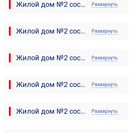
Жилой дом №2 состояние от 02.06.2022 г.
Развернуть
Жилой дом №2 состояние от 11.05.2022 г.
Развернуть
Жилой дом №2 состояние от 22.03.2022 г.
Развернуть
Жилой дом №2 состояние от 03.02.2022 г.
Развернуть
Жилой дом №2 состояние от 01.12.2021 г.
Развернуть