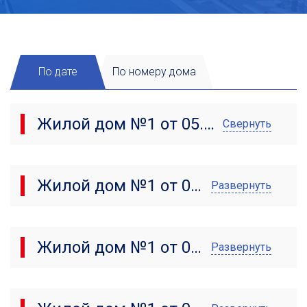
По дате
По номеру дома
Жилой дом №1 от 05.11.2025
Свернуть
Жилой дом №1 от 05.10.2025
Развернуть
Жилой дом №1 от 05.09.2025
Развернуть