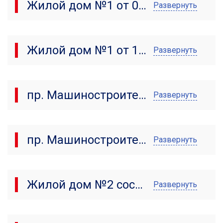
Жилой дом №1 от 05.12.2023
Развернуть
Жилой дом №1 от 11.11.2023
Развернуть
пр. Машиностроителей, д.35
Развернуть
пр. Машиностроителей, д.35 состояние от 25.12.2022 г.
Развернуть
Жилой дом №2 состояние от 05.11.2022 г.
Развернуть